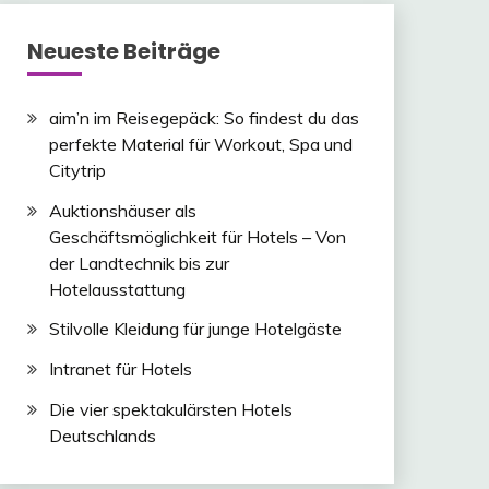
Neueste Beiträge
aim’n im Reisegepäck: So findest du das
perfekte Material für Workout, Spa und
Citytrip
Auktionshäuser als
Geschäftsmöglichkeit für Hotels – Von
der Landtechnik bis zur
Hotelausstattung
Stilvolle Kleidung für junge Hotelgäste
Intranet für Hotels
Die vier spektakulärsten Hotels
Deutschlands