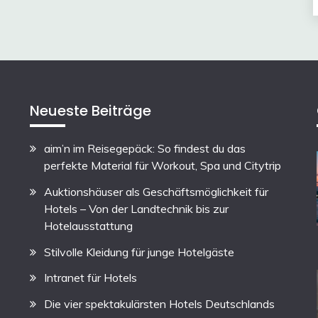
Neueste Beiträge
aim’n im Reisegepäck: So findest du das
perfekte Material für Workout, Spa und Citytrip
Auktionshäuser als Geschäftsmöglichkeit für
Hotels – Von der Landtechnik bis zur
Hotelausstattung
Stilvolle Kleidung für junge Hotelgäste
Intranet für Hotels
Die vier spektakulärsten Hotels Deutschlands