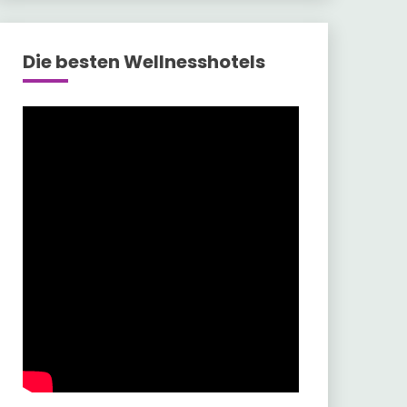
Die besten Wellnesshotels