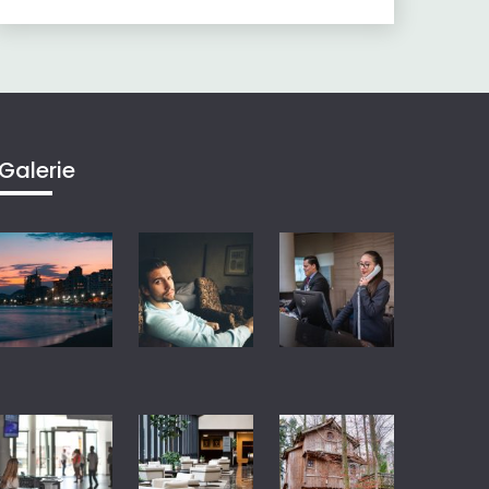
Galerie