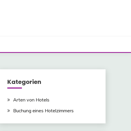
Kategorien
Arten von Hotels
Buchung eines Hotelzimmers