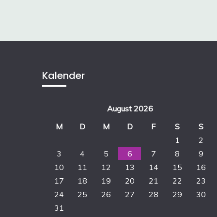
Kalender
August 2026
M
D
M
D
F
S
S
1
2
3
4
5
6
7
8
9
10
11
12
13
14
15
16
17
18
19
20
21
22
23
24
25
26
27
28
29
30
31