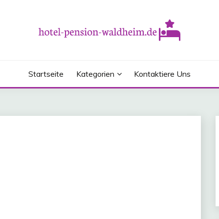
 Informationen zum Thema Hotel
ALDHEIM.DE
Startseite
Kategorien
Kontaktiere Uns