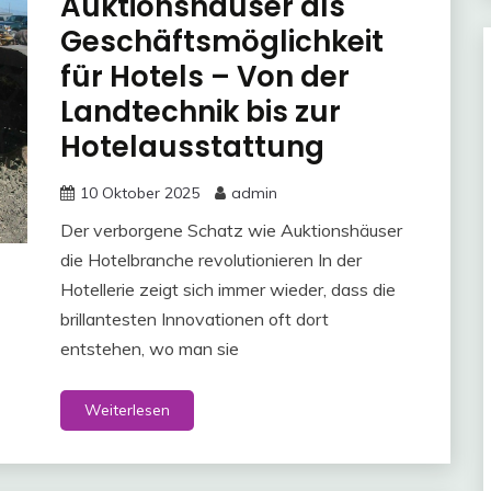
Auktionshäuser als
Geschäftsmöglichkeit
für Hotels – Von der
Landtechnik bis zur
Hotelausstattung
10 Oktober 2025
admin
Der verborgene Schatz wie Auktionshäuser
die Hotelbranche revolutionieren In der
Hotellerie zeigt sich immer wieder, dass die
brillantesten Innovationen oft dort
entstehen, wo man sie
Weiterlesen