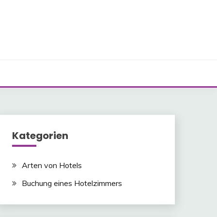
Kategorien
Arten von Hotels
Buchung eines Hotelzimmers