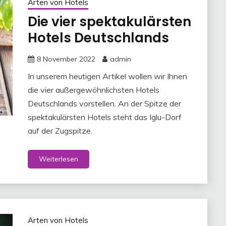
Arten von Hotels
Die vier spektakulärsten
Hotels Deutschlands
8 November 2022
admin
In unserem heutigen Artikel wollen wir Ihnen
die vier außergewöhnlichsten Hotels
Deutschlands vorstellen. An der Spitze der
spektakulärsten Hotels steht das Iglu-Dorf
auf der Zugspitze.
Weiterlesen
Arten von Hotels