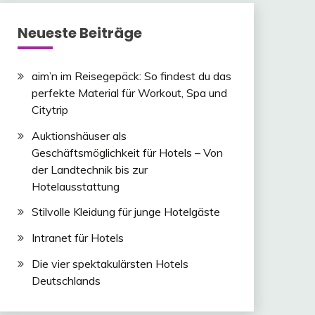
Neueste Beiträge
aim’n im Reisegepäck: So findest du das
perfekte Material für Workout, Spa und
Citytrip
Auktionshäuser als
Geschäftsmöglichkeit für Hotels – Von
der Landtechnik bis zur
Hotelausstattung
Stilvolle Kleidung für junge Hotelgäste
Intranet für Hotels
Die vier spektakulärsten Hotels
Deutschlands