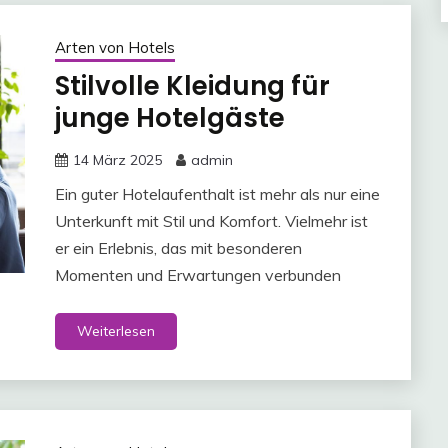
Arten von Hotels
Stilvolle Kleidung für
junge Hotelgäste
14 März 2025
admin
Ein guter Hotelaufenthalt ist mehr als nur eine
Unterkunft mit Stil und Komfort. Vielmehr ist
er ein Erlebnis, das mit besonderen
Momenten und Erwartungen verbunden
Weiterlesen