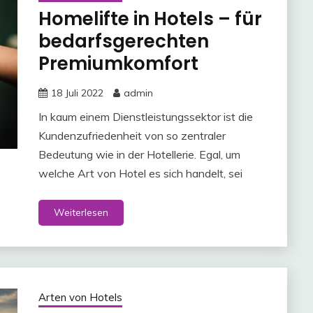
Homelifte in Hotels – für
bedarfsgerechten
Premiumkomfort
18 Juli 2022
admin
In kaum einem Dienstleistungssektor ist die
Kundenzufriedenheit von so zentraler
Bedeutung wie in der Hotellerie. Egal, um
welche Art von Hotel es sich handelt, sei
Weiterlesen
Arten von Hotels