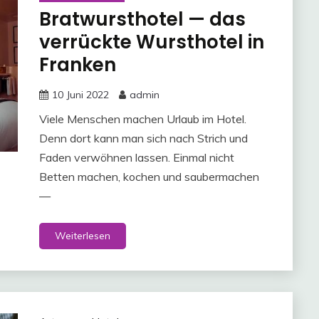
Bratwursthotel — das
verrückte Wursthotel in
Franken
10 Juni 2022
admin
Viele Menschen machen Urlaub im Hotel.
Denn dort kann man sich nach Strich und
Faden verwöhnen lassen. Einmal nicht
Betten machen, kochen und saubermachen
—
Weiterlesen