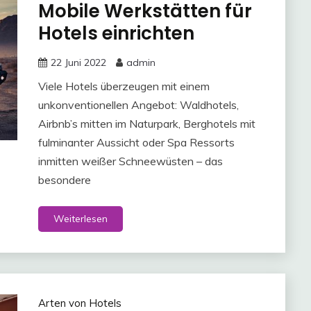
Mobile Werkstätten für
Hotels einrichten
22 Juni 2022
admin
Viele Hotels überzeugen mit einem
unkonventionellen Angebot: Waldhotels,
Airbnb’s mitten im Naturpark, Berghotels mit
fulminanter Aussicht oder Spa Ressorts
inmitten weißer Schneewüsten – das
besondere
Weiterlesen
Arten von Hotels