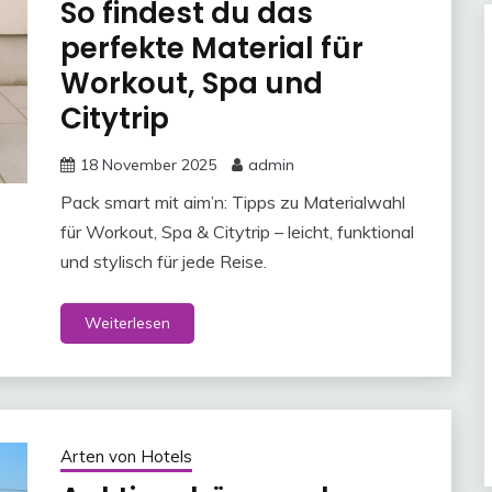
So findest du das
perfekte Material für
Workout, Spa und
Citytrip
18 November 2025
admin
Pack smart mit aim’n: Tipps zu Materialwahl
für Workout, Spa & Citytrip – leicht, funktional
und stylisch für jede Reise.
Weiterlesen
Arten von Hotels