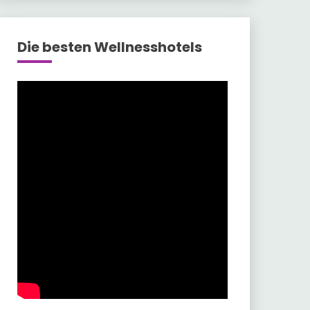
Die besten Wellnesshotels