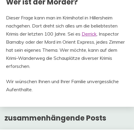
Wer ist der Mörder?
Dieser Frage kann man im Krimihotel in Hillersheim
nachgehen. Dort dreht sich alles um die beliebtesten
Krimis der letzten 100 Jahre. Sei es
Derrick
, Inspector
Barnaby oder der Mord im Orient Express, jedes Zimmer
hat sein eigenes Thema. Wer möchte, kann auf dem
Krimi-Wanderweg die Schauplätze diverser Krimis
erforschen.
Wir wünschen Ihnen und Ihrer Familie unvergessliche
Aufenthalte.
zusammenhängende Posts