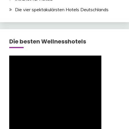
Die vier spektakulärsten Hotels Deutschlands
Die besten Wellnesshotels