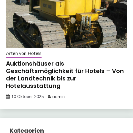
Arten von Hotels
Auktionshäuser als
Geschäftsmöglichkeit für Hotels – Von
der Landtechnik bis zur
Hotelausstattung
10 Oktober 2025
admin
Kategorien