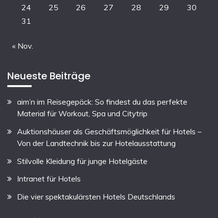
24
25
26
27
28
29
30
31
« Nov.
Neueste Beiträge
aim’n im Reisegepäck: So findest du das perfekte
Material für Workout, Spa und Citytrip
Auktionshäuser als Geschäftsmöglichkeit für Hotels –
Von der Landtechnik bis zur Hotelausstattung
Stilvolle Kleidung für junge Hotelgäste
Intranet für Hotels
Die vier spektakulärsten Hotels Deutschlands