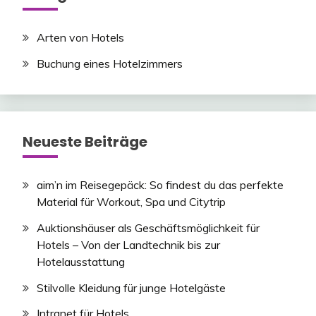
Arten von Hotels
Buchung eines Hotelzimmers
Neueste Beiträge
aim’n im Reisegepäck: So findest du das perfekte
Material für Workout, Spa und Citytrip
Auktionshäuser als Geschäftsmöglichkeit für
Hotels – Von der Landtechnik bis zur
Hotelausstattung
Stilvolle Kleidung für junge Hotelgäste
Intranet für Hotels