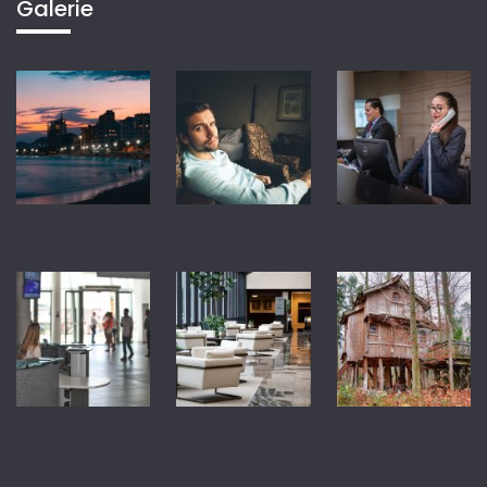
Galerie