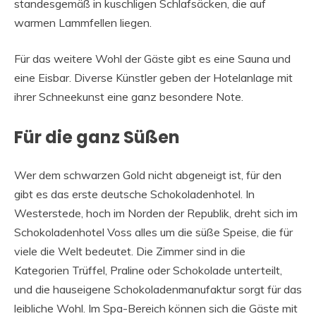
standesgemäß in kuschligen Schlafsäcken, die auf
warmen Lammfellen liegen.
Für das weitere Wohl der Gäste gibt es eine Sauna und
eine Eisbar. Diverse Künstler geben der Hotelanlage mit
ihrer Schneekunst eine ganz besondere Note.
Für die ganz Süßen
Wer dem schwarzen Gold nicht abgeneigt ist, für den
gibt es das erste deutsche Schokoladenhotel. In
Westerstede, hoch im Norden der Republik, dreht sich im
Schokoladenhotel Voss alles um die süße Speise, die für
viele die Welt bedeutet. Die Zimmer sind in die
Kategorien Trüffel, Praline oder Schokolade unterteilt,
und die hauseigene Schokoladenmanufaktur sorgt für das
leibliche Wohl. Im Spa-Bereich können sich die Gäste mit