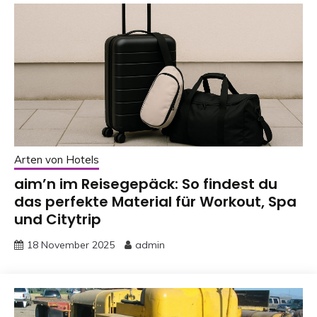
Arten von Hotels
aim’n im Reisegepäck: So findest du
das perfekte Material für Workout, Spa
und Citytrip
18 November 2025
admin