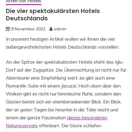
Arten von Hotels
Die vier spektakulärsten Hotels
Deutschlands
8 November 2022
admin
In unserem heutigen Artikel wollen wir Ihnen die vier
außergewöhnlichsten Hotels Deutschlands vorstellen.
An der Spitze der spektakulärsten Hotels steht das Iglu-
Dorf auf der Zugspitze. Die Übernachtung ist nicht nur für
Abenteurer eine Empfehlung wert, es gibt auch eine
Romantik-Suite mit einem Jacuzzi. Hoch oben über den
Wolken gibt es nicht nur himmlische Ruhe, sondern den
Gästen bietet sich ein atemberaubender Blick. Ein Blick,
der an guten Tagen bis hinunter in die Täler reicht und
einem die ganze Faszination
dieses besonderen
Naturreservats
offenbart. Die Gäste schlafen