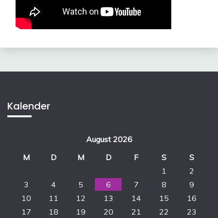
Kalender
August 2026
M
D
M
D
F
S
S
1
2
3
4
5
6
7
8
9
10
11
12
13
14
15
16
17
18
19
20
21
22
23