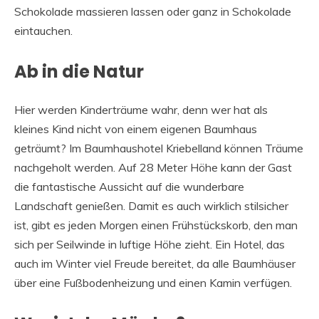
Schokolade massieren lassen oder ganz in Schokolade
eintauchen.
Ab in die Natur
Hier werden Kinderträume wahr, denn wer hat als
kleines Kind nicht von einem eigenen Baumhaus
geträumt? Im Baumhaushotel Kriebelland können Träume
nachgeholt werden. Auf 28 Meter Höhe kann der Gast
die fantastische Aussicht auf die wunderbare
Landschaft genießen. Damit es auch wirklich stilsicher
ist, gibt es jeden Morgen einen Frühstückskorb, den man
sich per Seilwinde in luftige Höhe zieht. Ein Hotel, das
auch im Winter viel Freude bereitet, da alle Baumhäuser
über eine Fußbodenheizung und einen Kamin verfügen.