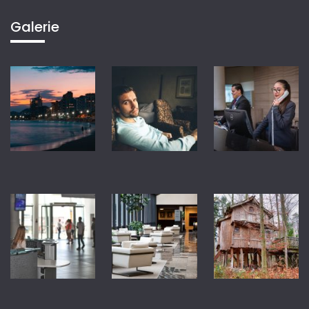
Galerie