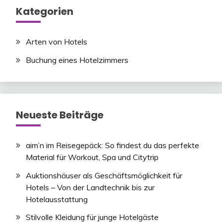
Kategorien
Arten von Hotels
Buchung eines Hotelzimmers
Neueste Beiträge
aim’n im Reisegepäck: So findest du das perfekte
Material für Workout, Spa und Citytrip
Auktionshäuser als Geschäftsmöglichkeit für
Hotels – Von der Landtechnik bis zur
Hotelausstattung
Stilvolle Kleidung für junge Hotelgäste