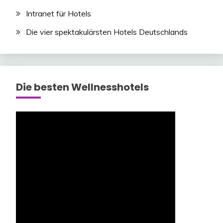
Intranet für Hotels
Die vier spektakulärsten Hotels Deutschlands
Die besten Wellnesshotels