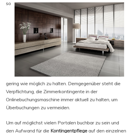
so
gering wie möglich zu halten. Demgegenüber steht die
Verpflichtung, die Zimmerkontingente in der
Onlinebuchungsmaschine immer aktuell zu halten, um
Überbuchungen zu vermeiden.
Um auf möglichst vielen Portalen buchbar zu sein und
den Aufwand für die
Kontingentpflege
auf den einzelnen