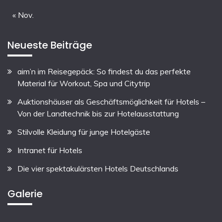
« Nov.
Neueste Beiträge
aim’n im Reisegepäck: So findest du das perfekte
Material für Workout, Spa und Citytrip
Auktionshäuser als Geschäftsmöglichkeit für Hotels –
Von der Landtechnik bis zur Hotelausstattung
Stilvolle Kleidung für junge Hotelgäste
Intranet für Hotels
Die vier spektakulärsten Hotels Deutschlands
Galerie