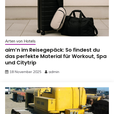
Arten von Hotels
aim’n im Reisegepäck: So findest du
das perfekte Material für Workout, Spa
und Citytrip
18 November 2025
admin