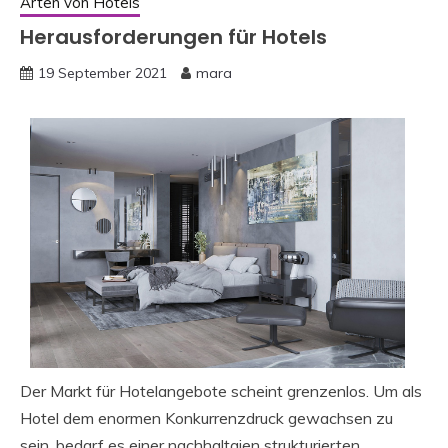
Arten von Hotels
Herausforderungen für Hotels
19 September 2021
mara
Der Markt für Hotelangebote scheint grenzenlos. Um als
Hotel dem enormen Konkurrenzdruck gewachsen zu
sein, bedarf es einer nachhaltgien strukturierten