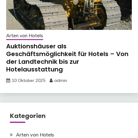
Arten von Hotels
Auktionshäuser als
Geschäftsmöglichkeit für Hotels – Von
der Landtechnik bis zur
Hotelausstattung
10 Oktober 2025
admin
Kategorien
Arten von Hotels