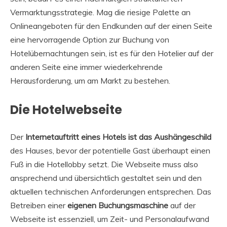
Vermarktungsstrategie. Mag die riesige Palette an
Onlineangeboten für den Endkunden auf der einen Seite
eine hervorragende Option zur Buchung von
Hotelübernachtungen sein, ist es für den Hotelier auf der
anderen Seite eine immer wiederkehrende
Herausforderung, um am Markt zu bestehen.
Die Hotelwebseite
Der
Internetauftritt eines Hotels ist das Aushängeschild
des Hauses, bevor der potentielle Gast überhaupt einen
Fuß in die Hotellobby setzt. Die Webseite muss also
ansprechend und übersichtlich gestaltet sein und den
aktuellen technischen Anforderungen entsprechen. Das
Betreiben einer
eigenen Buchungsmaschine
auf der
Webseite ist essenziell, um Zeit- und Personalaufwand