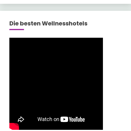
Die besten Wellnesshotels