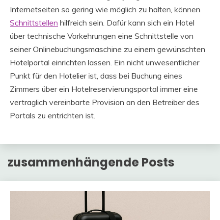
Internetseiten so gering wie möglich zu halten, können
Schnittstellen
hilfreich sein. Dafür kann sich ein Hotel
über technische Vorkehrungen eine Schnittstelle von
seiner Onlinebuchungsmaschine zu einem gewünschten
Hotelportal einrichten lassen. Ein nicht unwesentlicher
Punkt für den Hotelier ist, dass bei Buchung eines
Zimmers über ein Hotelreservierungsportal immer eine
vertraglich vereinbarte Provision an den Betreiber des
Portals zu entrichten ist.
zusammenhängende Posts