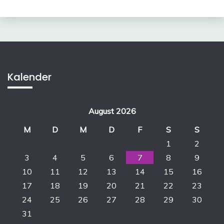
Kalender
August 2026
M
D
M
D
F
S
S
1
2
3
4
5
6
7
8
9
10
11
12
13
14
15
16
17
18
19
20
21
22
23
24
25
26
27
28
29
30
31