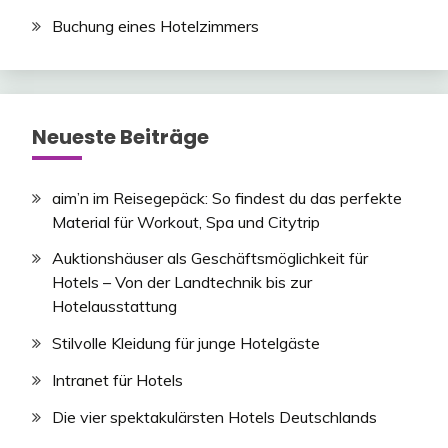
Buchung eines Hotelzimmers
Neueste Beiträge
aim’n im Reisegepäck: So findest du das perfekte
Material für Workout, Spa und Citytrip
Auktionshäuser als Geschäftsmöglichkeit für
Hotels – Von der Landtechnik bis zur
Hotelausstattung
Stilvolle Kleidung für junge Hotelgäste
Intranet für Hotels
Die vier spektakulärsten Hotels Deutschlands